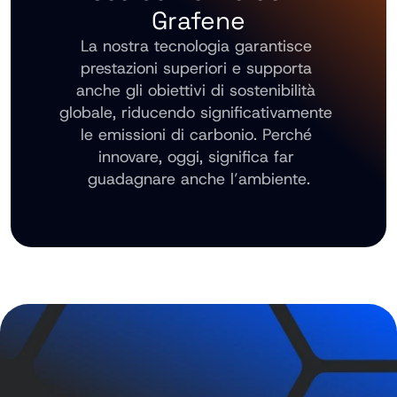
Grafene
La nostra tecnologia garantisce 
prestazioni superiori e supporta 
anche gli obiettivi di sostenibilità 
globale, riducendo significativamente 
le emissioni di carbonio. Perché 
innovare, oggi, significa far 
guadagnare anche l’ambiente.