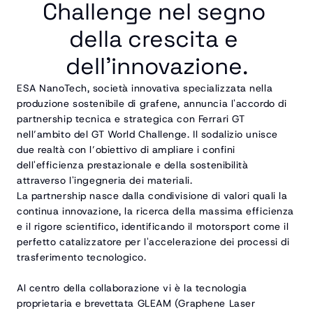
Challenge nel segno 
della crescita e 
dell’innovazione.
ESA NanoTech, società innovativa specializzata nella 
produzione sostenibile di grafene, annuncia l'accordo di 
partnership tecnica e strategica con Ferrari GT 
nell’ambito del GT World Challenge. Il sodalizio unisce 
due realtà con l’obiettivo di ampliare i confini 
dell'efficienza prestazionale e della sostenibilità 
attraverso l'ingegneria dei materiali.
La partnership nasce dalla condivisione di valori quali la 
continua innovazione, la ricerca della massima efficienza 
e il rigore scientifico, identificando il motorsport come il 
perfetto catalizzatore per l'accelerazione dei processi di 
trasferimento tecnologico. 
Al centro della collaborazione vi è la tecnologia 
proprietaria e brevettata GLEAM (Graphene Laser 