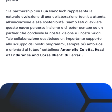
pratica”.
“La partnership con ESA NanoTech rappresenta la 
naturale evoluzione di una collaborazione tecnica attenta 
all’innovazione e alla sostenibilità. Siamo lieti di avviare 
questo nuovo percorso insieme e di poter contare su un 
partner che condivide la nostra visione e i nostri valori. 
Tale collaborazione costituisce un importante supporto 
allo sviluppo dei nostri programmi, sempre più ambiziosi 
e orientati al futuro” sottolinea 
Antonello Coletta, Head 
of Endurance and Corse Clienti di Ferrari.