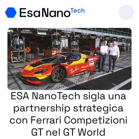
ESA NanoTech sigla una 
partnership strategica 
con Ferrari Competizioni 
GT nel GT World 