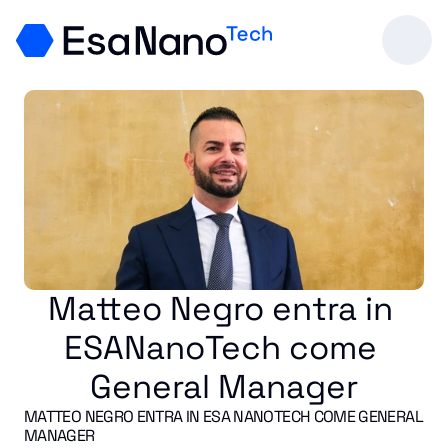
Matteo Negro entra in 
ESANanoTech come 
General Manager
MATTEO NEGRO ENTRA IN ESA NANOTECH COME GENERAL 
MANAGER