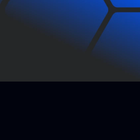
Contact Us